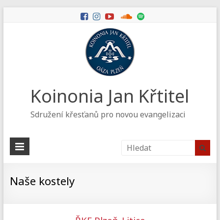
Koinonia Jan Křtitel
Sdružení křesťanů pro novou evangelizaci
Naše kostely