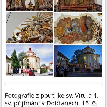
Fotografie z pouti ke sv. Vítu a 1.
sv. přijímání v Dobřanech, 16. 6.