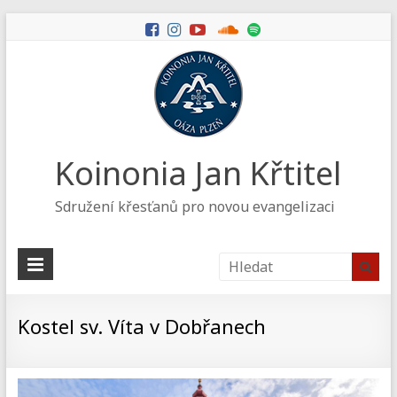
Koinonia Jan Křtitel
Sdružení křesťanů pro novou evangelizaci
Kostel sv. Víta v Dobřanech