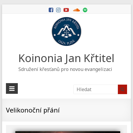
Koinonia Jan Křtitel
Sdružení křesťanů pro novou evangelizaci
Velikonoční přání