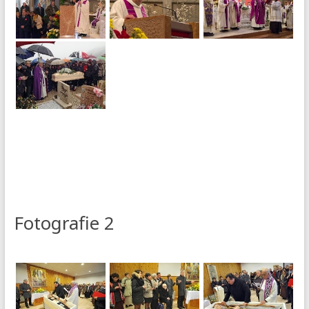
Fotografie 2