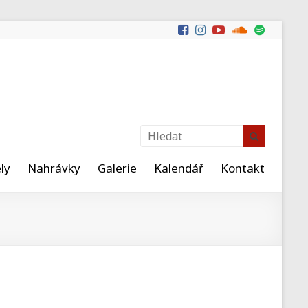
ly
Nahrávky
Galerie
Kalendář
Kontakt