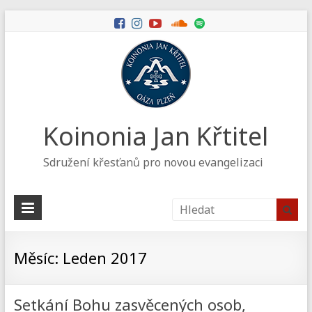
Koinonia Jan Křtitel
Sdružení křesťanů pro novou evangelizaci
Měsíc:
Leden 2017
Setkání Bohu zasvěcených osob,