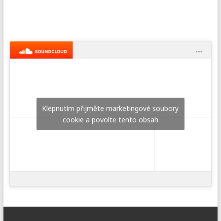
Klepnutím přijměte marketingové soubory
cookie a povolte tento obsah