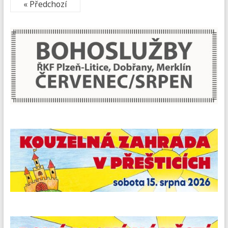
« Předchozí