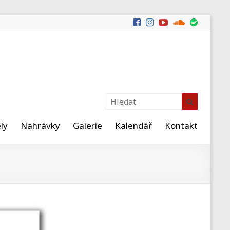
ly
Nahrávky
Galerie
Kalendář
Kontakt