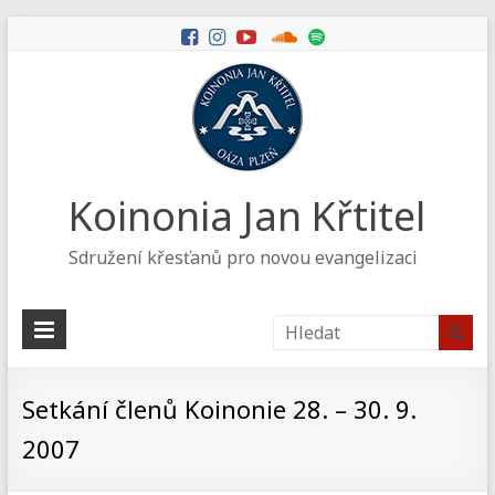
Koinonia Jan Křtitel
Sdružení křesťanů pro novou evangelizaci
Setkání členů Koinonie 28. – 30. 9.
2007