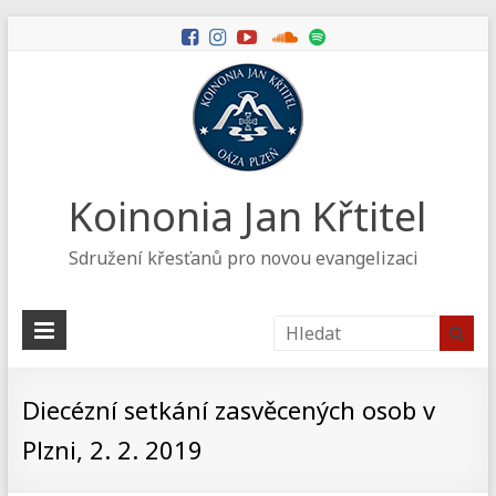
Koinonia Jan Křtitel
Sdružení křesťanů pro novou evangelizaci
Diecézní setkání zasvěcených osob v
Plzni, 2. 2. 2019