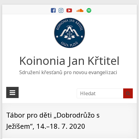
Koinonia Jan Křtitel
Sdružení křesťanů pro novou evangelizaci
Tábor pro děti „Dobrodrůžo s
Ježíšem“, 14.–18. 7. 2020