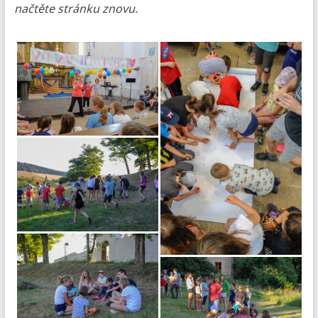
načtěte stránku znovu.