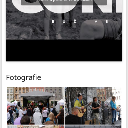
Fotografie