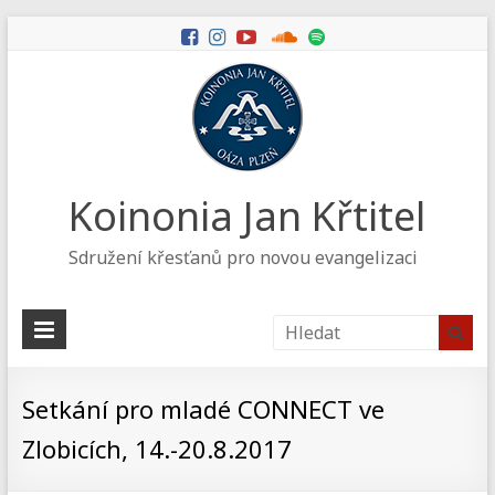
Koinonia Jan Křtitel
Sdružení křesťanů pro novou evangelizaci
Setkání pro mladé CONNECT ve
Zlobicích, 14.-20.8.2017