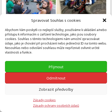
Spravovat Souhlas s cookies
Abychom Vám poskytli co nejlepší služby, používáme k ukládání a/nebo
přístupu k informacím o zařízení technologie, jako jsou soubory
cookies. Souhlas s těmito technologiemi nám umožní zpracovávat
údaje, jako je chování při procházení nebo jedinečná ID na tomto webu.
Nesouhlas nebo odvolání souhlasu může nepříznivě ovlivnit určité
vlastnosti a funkce.
Přijmout
Odmítnout
Zobrazit předvolby
Zásady cookies
Zásady ochrany osobních údajů