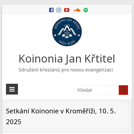
Koinonia Jan Křtitel
Sdružení křesťanů pro novou evangelizaci
Setkání Koinonie v Kroměříži, 10. 5.
2025