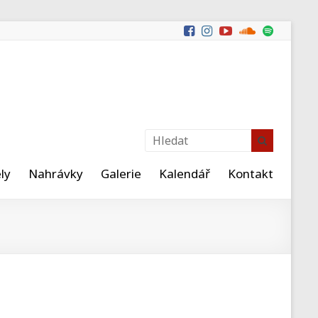
ly
Nahrávky
Galerie
Kalendář
Kontakt