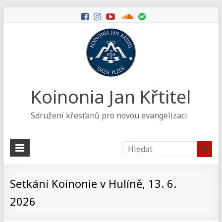
Koinonia Jan Křtitel
Sdružení křesťanů pro novou evangelizaci
Setkání Koinonie v Hulíně, 13. 6.
2026