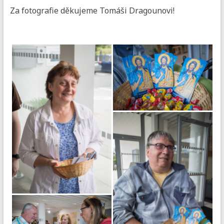
Za fotografie děkujeme Tomáši Dragounovi!