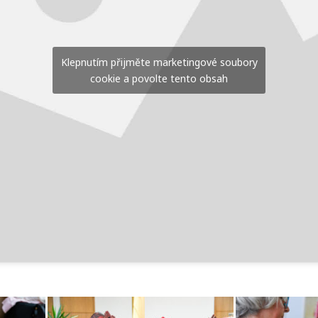
Klepnutím přijměte marketingové soubory
cookie a povolte tento obsah