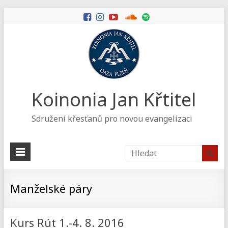
Koinonia Jan Křtitel
Sdružení křesťanů pro novou evangelizaci
Manželské páry
Kurs Rút 1.-4. 8. 2016