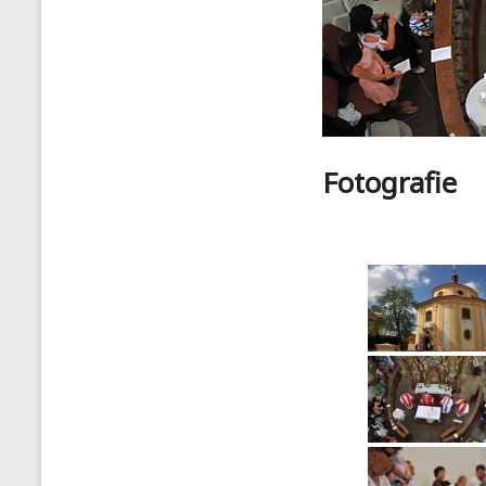
Fotografie