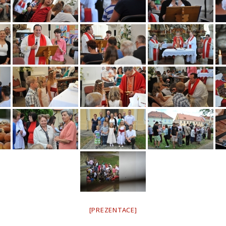
[PREZENTACE]