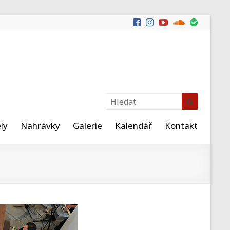
ly
Nahrávky
Galerie
Kalendář
Kontakt