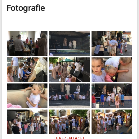
Fotografie
[PREZENTACE]