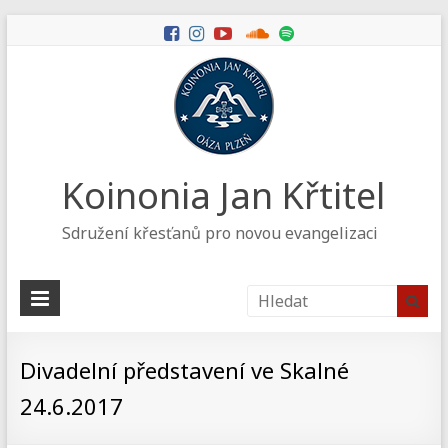
Koinonia Jan Křtitel
Sdružení křesťanů pro novou evangelizaci
Divadelní představení ve Skalné
24.6.2017