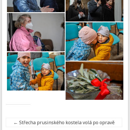
←
Střecha prusinského kostela volá po opravě