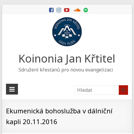
Koinonia Jan Křtitel
Sdružení křesťanů pro novou evangelizaci
Ekumenická bohoslužba v dálniční
kapli 20.11.2016