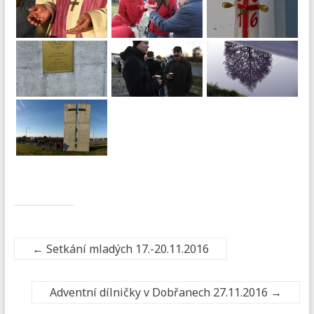
←
Setkání mladých 17.-20.11.2016
Adventní dílničky v Dobřanech 27.11.2016
→