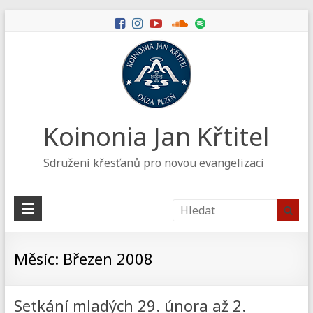
Koinonia Jan Křtitel
Sdružení křesťanů pro novou evangelizaci
Měsíc:
Březen 2008
Setkání mladých 29. února až 2.