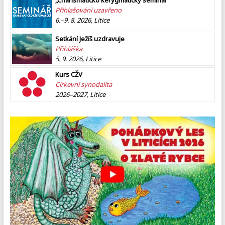
Přihlašování uzavřeno
6.–9. 8. 2026, Litice
Setkání Ježíš uzdravuje
Přihláška
5. 9. 2026, Litice
Kurs CŽV
Církevní synodalita
2026–2027, Litice