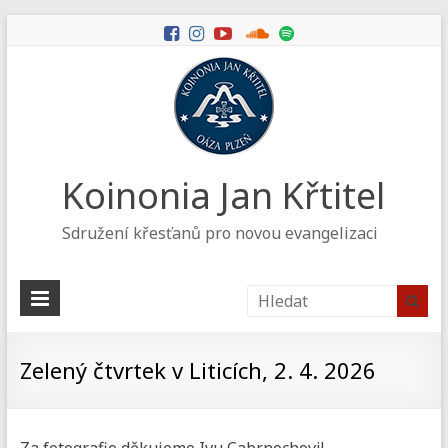
Koinonia Jan Křtitel
Sdružení křesťanů pro novou evangelizaci
Zelený čtvrtek v Liticích, 2. 4. 2026