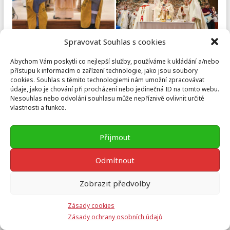
Spravovat Souhlas s cookies
Abychom Vám poskytli co nejlepší služby, používáme k ukládání a/nebo
přístupu k informacím o zařízení technologie, jako jsou soubory
cookies. Souhlas s těmito technologiemi nám umožní zpracovávat
údaje, jako je chování při procházení nebo jedinečná ID na tomto webu.
Nesouhlas nebo odvolání souhlasu může nepříznivě ovlivnit určité
vlastnosti a funkce.
Přijmout
Odmítnout
Zobrazit předvolby
Zásady cookies
Zásady ochrany osobních údajů