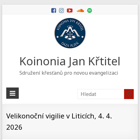
Koinonia Jan Křtitel
Sdružení křesťanů pro novou evangelizaci
Velikonoční vigilie v Liticích, 4. 4.
2026