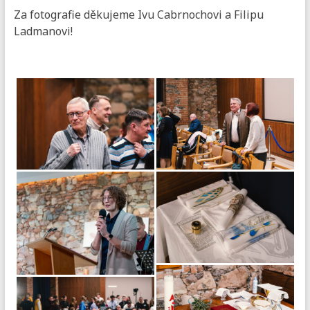
Za fotografie děkujeme Ivu Cabrnochovi a Filipu
Ladmanovi!