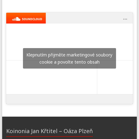
Klepnutím přijměte marketingové soubory
cookie a povolte tento obsah
Koinonia Jan Křtitel – Oáza Plzeň