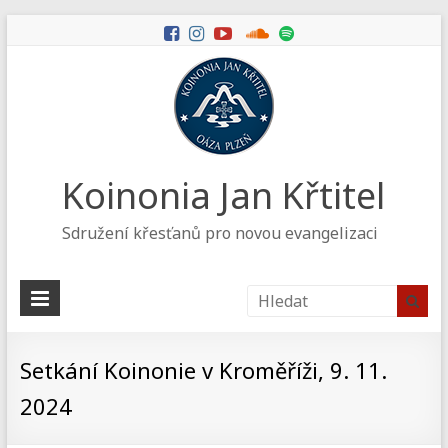
Koinonia Jan Křtitel
Sdružení křesťanů pro novou evangelizaci
Setkání Koinonie v Kroměříži, 9. 11.
2024