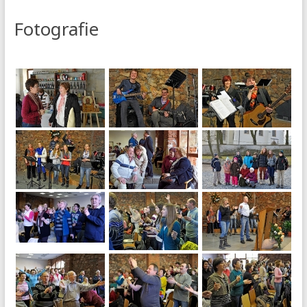
Fotografie