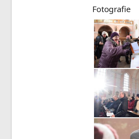
Fotografie