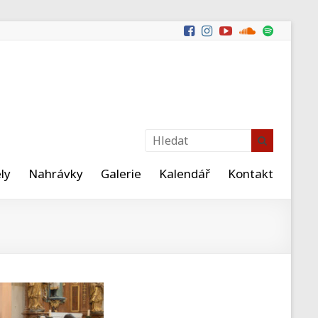
ly
Nahrávky
Galerie
Kalendář
Kontakt