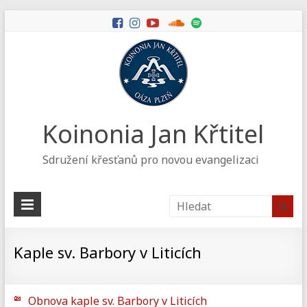
Koinonia Jan Křtitel
Sdružení křesťanů pro novou evangelizaci
Kaple sv. Barbory v Liticích
Obnova kaple sv. Barbory v Liticích