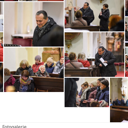
Fotogalerie