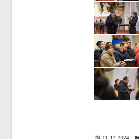
11. 12. 2024