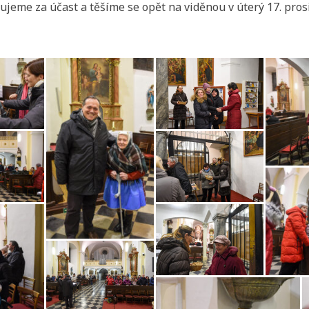
jeme za účast a těšíme se opět na viděnou v úterý 17. pros