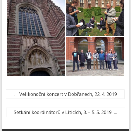
←
Velikonoční koncert v Dobřanech, 22. 4. 2019
Setkání koordinátorů v Liticích, 3. – 5. 5. 2019
→