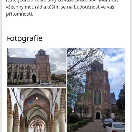
všechny moc rád a těším se na budoucnost ve vaší
přítomnosti.
Fotografie