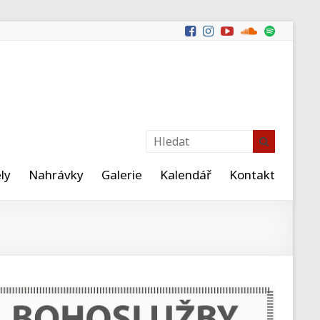
ly
Nahrávky
Galerie
Kalendář
Kontakt