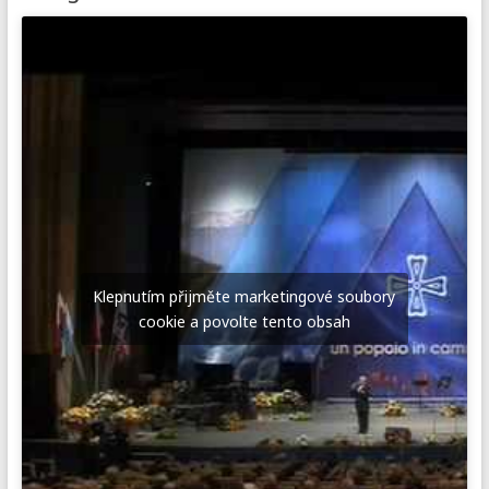
Klepnutím přijměte marketingové soubory
cookie a povolte tento obsah