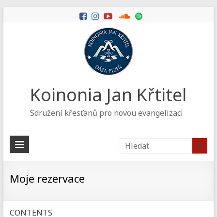
Koinonia Jan Křtitel
Sdružení křesťanů pro novou evangelizaci
Moje rezervace
CONTENTS