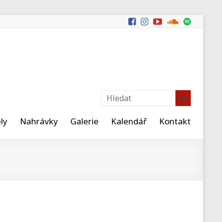
ly
Nahrávky
Galerie
Kalendář
Kontakt