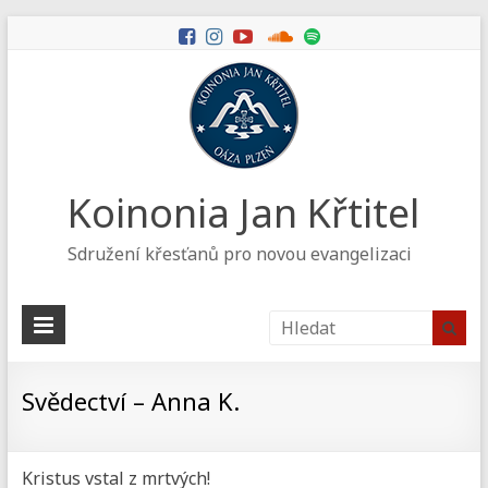
Koinonia Jan Křtitel
Sdružení křesťanů pro novou evangelizaci
Svědectví – Anna K.
Kristus vstal z mrtvých!