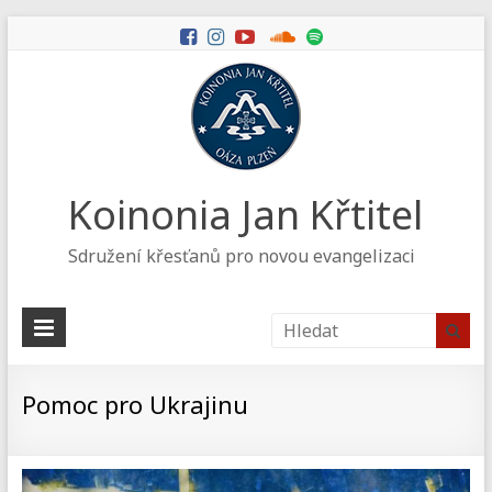
Koinonia Jan Křtitel
Sdružení křesťanů pro novou evangelizaci
Pomoc pro Ukrajinu